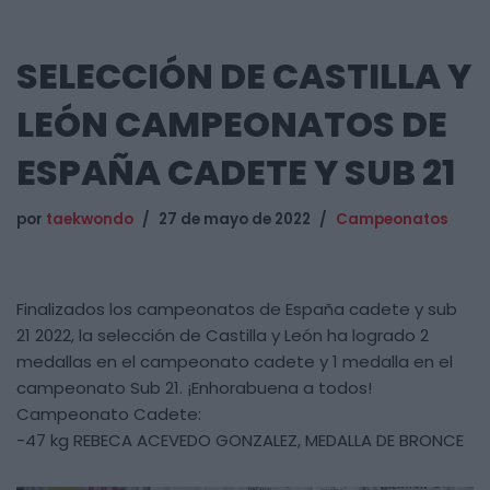
SELECCIÓN DE CASTILLA Y
LEÓN CAMPEONATOS DE
ESPAÑA CADETE Y SUB 21
por
taekwondo
27 de mayo de 2022
Campeonatos
Finalizados los campeonatos de España cadete y sub
21 2022, la selección de Castilla y León ha logrado 2
medallas en el campeonato cadete y 1 medalla en el
campeonato Sub 21. ¡Enhorabuena a todos!
Campeonato Cadete:
-47 kg REBECA ACEVEDO GONZALEZ, MEDALLA DE BRONCE