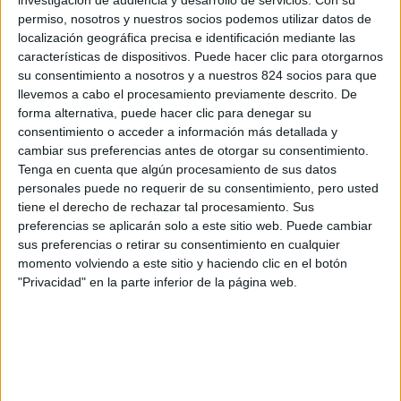
permiso, nosotros y nuestros socios podemos utilizar datos de
localización geográfica precisa e identificación mediante las
características de dispositivos. Puede hacer clic para otorgarnos
su consentimiento a nosotros y a nuestros 824 socios para que
llevemos a cabo el procesamiento previamente descrito. De
forma alternativa, puede hacer clic para denegar su
consentimiento o acceder a información más detallada y
cambiar sus preferencias antes de otorgar su consentimiento.
Tenga en cuenta que algún procesamiento de sus datos
personales puede no requerir de su consentimiento, pero usted
tiene el derecho de rechazar tal procesamiento. Sus
preferencias se aplicarán solo a este sitio web. Puede cambiar
sus preferencias o retirar su consentimiento en cualquier
momento volviendo a este sitio y haciendo clic en el botón
"Privacidad" en la parte inferior de la página web.