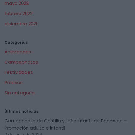
mayo 2022
febrero 2022
diciembre 2021
Categorías
Actividades
Campeonatos
Festividades
Premios
Sin categoría
Últimas noticias
Campeonato de Castilla y León infantil de Poomsae –
Promoción adulto e infantil
2 de junio de 2026